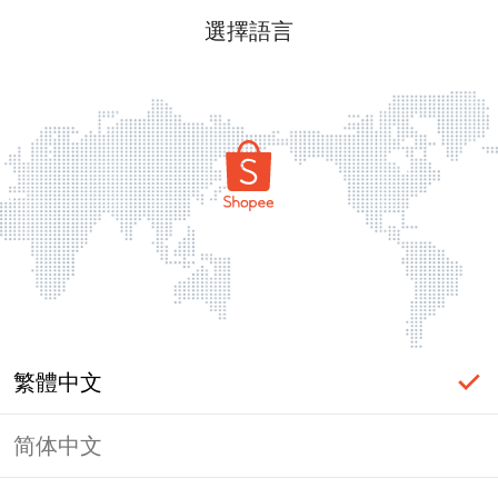
選擇語言
繁體中文
简体中文
頁面無法顯示