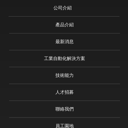
公司介紹
產品介紹
最新消息
工業自動化解決方案
技術能力
人才招募
聯絡我們
員工園地