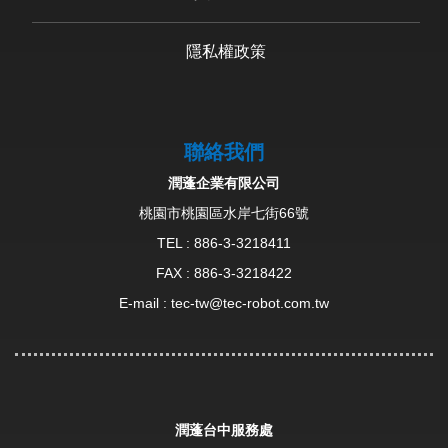
隱私權政策
聯絡我們
潤蓬企業有限公司
桃園市桃園區水岸七街66號
TEL :
886-3-3218411
FAX : 886-3-3218422
E-mail :
tec-tw@tec-robot.com.tw
潤蓬台中服務處