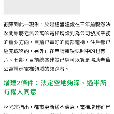
觀察到此一現象，於是總盛建設在三年前毅然決
然開始將老舊公寓的電梯增設列為公司發展業務
的重要方向，目前已蓋好的兩部電梯，住戶都已
經完成簽約，另外正在申請雜項執照中的也有
六、七部，目前總盛建設已經可以算是協助老舊
公寓增建電梯領域的領跑者。
增建2條件：法定空地夠深、過半所
有權人同意
林光宗指出，都市更新緩不濟急，電梯增建雖是