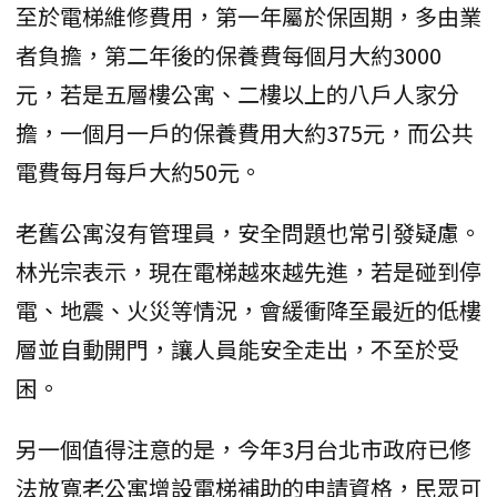
至於電梯維修費用，第一年屬於保固期，多由業
者負擔，第二年後的保養費每個月大約3000
元，若是五層樓公寓、二樓以上的八戶人家分
擔，一個月一戶的保養費用大約375元，而公共
電費每月每戶大約50元。
老舊公寓沒有管理員，安全問題也常引發疑慮。
林光宗表示，現在電梯越來越先進，若是碰到停
電、地震、火災等情況，會緩衝降至最近的低樓
層並自動開門，讓人員能安全走出，不至於受
困。
另一個值得注意的是，今年3月台北市政府已修
法放寬老公寓增設電梯補助的申請資格，民眾可