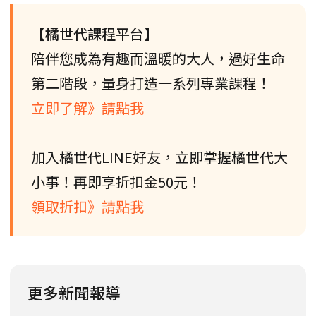
【橘世代課程平台】
陪伴您成為有趣而溫暖的大人，過好生命
第二階段，量身打造一系列專業課程！
立即了解》請點我
加入橘世代LINE好友，立即掌握橘世代大
小事！再即享折扣金50元！
領取折扣》請點我
更多新聞報導