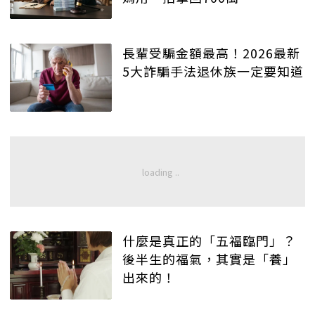
長輩受騙金額最高！2026最新
5大詐騙手法退休族一定要知道
什麼是真正的「五福臨門」？
後半生的福氣，其實是「養」
出來的！