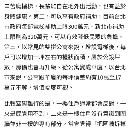
辛苦爬樓梯，長輩能自在地外出活動，也有益於
身體健康。第二，可以享有政府補助，目前台北
市政府每部電梯補助上限300萬元、新北市補助
上限則為320萬元，可以有效降低民眾的負擔。
第三，以常見的雙拼公寓來說，增設電梯後，每
戶可以增加一坪左右的權狀面積，屬於公設坪
數，房價也會再升級、從公寓變成華廈，以台北
市來說，公寓跟華廈的每坪價差約有10萬至17
萬元不等，增值幅度可觀。
比較窒礙難行的是，一樓住戶通常都會反對，一
來是感覺用不到，二來是一樓住戶沒有意識到圍
牆並非一樓的專有部分，常會覺得「把圍牆拆掉