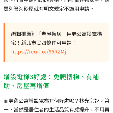
是列管海砂屋就有明文規定不適用申請。
編輯推薦》「老屋換居」用老公寓換電梯
宅！新北市民四條件可申請：
https://reurl.cc/96RZMj
增設電梯3好處：免爬樓梯、有補
助、房屋再增值
而老舊公寓增設電梯有何好處呢？林光宗說，第
一，當然是居住者的生活品質有感提升，不用再