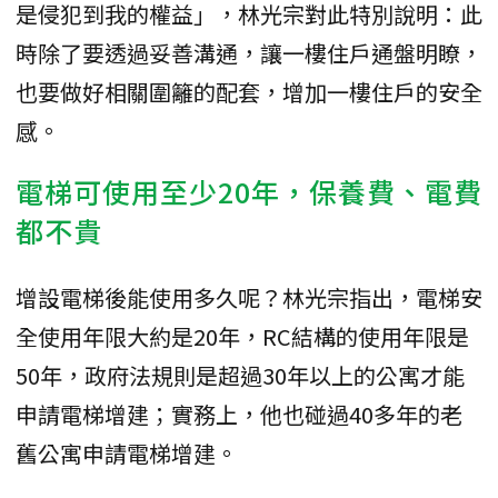
是侵犯到我的權益」，林光宗對此特別說明：此
時除了要透過妥善溝通，讓一樓住戶通盤明瞭，
也要做好相關圍籬的配套，增加一樓住戶的安全
感。
電梯可使用至少20年，保養費、電費
都不貴
增設電梯後能使用多久呢？林光宗指出，電梯安
全使用年限大約是20年，RC結構的使用年限是
50年，政府法規則是超過30年以上的公寓才能
申請電梯增建；實務上，他也碰過40多年的老
舊公寓申請電梯增建。