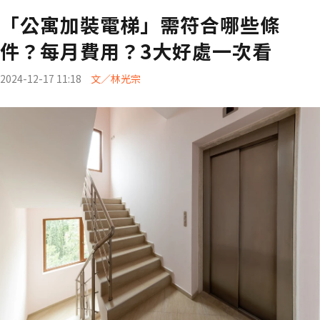
「公寓加裝電梯」需符合哪些條
件？每月費用？3大好處一次看
2024-12-17 11:18
文／林光宗