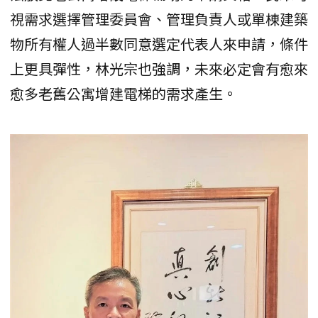
視需求選擇管理委員會、管理負責人或單棟建築
物所有權人過半數同意選定代表人來申請，條件
上更具彈性，林光宗也強調，未來必定會有愈來
愈多老舊公寓增建電梯的需求產生。