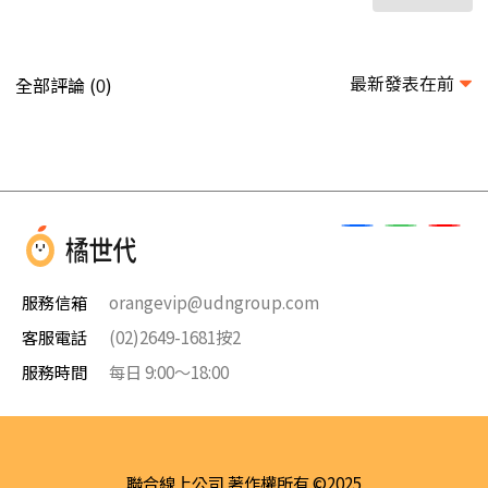
最新發表在前
全部評論 (
)
0
服務信箱
orangevip@udngroup.com
客服電話
(02)2649-1681按2
服務時間
每日 9:00～18:00
聯合線上公司 著作權所有 ©2025