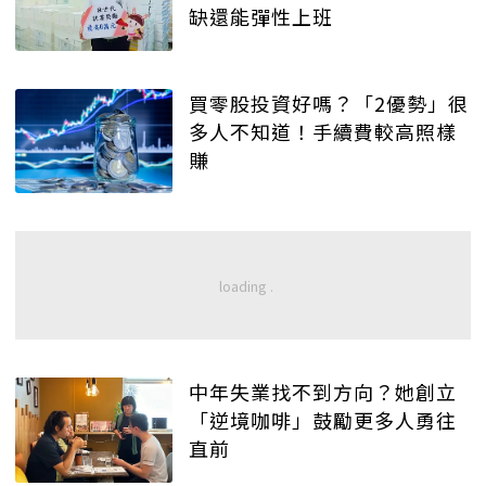
缺還能彈性上班
買零股投資好嗎？「2優勢」很
多人不知道！手續費較高照樣
賺
中年失業找不到方向？她創立
「逆境咖啡」鼓勵更多人勇往
直前