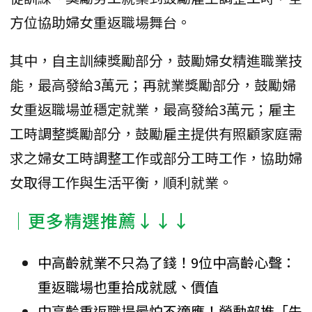
方位協助婦女重返職場舞台。
其中，自主訓練獎勵部分，鼓勵婦女精進職業技
能，最高發給3萬元；再就業獎勵部分，鼓勵婦
女重返職場並穩定就業，最高發給3萬元；雇主
工時調整獎勵部分，鼓勵雇主提供有照顧家庭需
求之婦女工時調整工作或部分工時工作，協助婦
女取得工作與生活平衡，順利就業。
│更多精選推薦↓↓↓
中高齡就業不只為了錢！9位中高齡心聲：
重返職場也重拾成就感、價值
中高齡重返職場最怕不適應！勞動部推「先