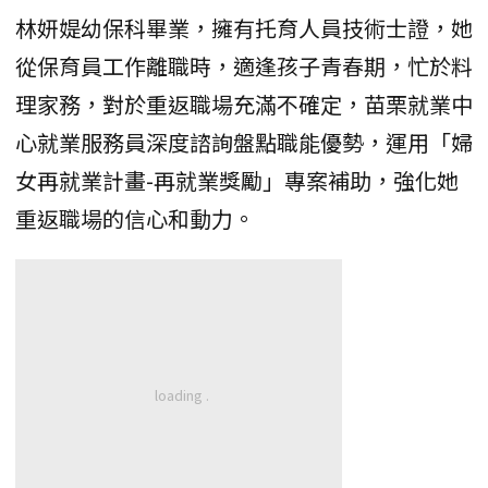
林妍媞幼保科畢業，擁有托育人員技術士證，她
從保育員工作離職時，適逢孩子青春期，忙於料
理家務，對於重返職場充滿不確定，苗栗就業中
心就業服務員深度諮詢盤點職能優勢，運用「婦
女再就業計畫-再就業獎勵」專案補助，強化她
重返職場的信心和動力。