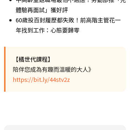
體驗再面試」獲好評
60歲投百封履歷都失敗！前高階主管花一
年找到工作：心態要歸零
【橘世代課程】
陪伴您成為有趣而溫暖的大人》
https://bit.ly/44stv2z