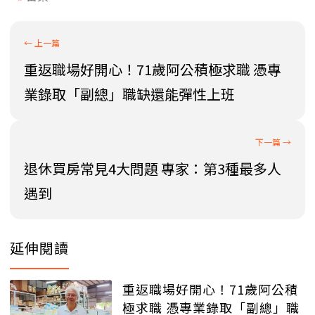
重返職場好開心！71歲阿公積極求職 憑專
業錄取「副總」職缺還能彈性上班
退休買房常見4大問題 專家：第3種最多人
遇到
延伸閱讀
重返職場好開心！71歲阿公積
極求職 憑專業錄取「副總」職