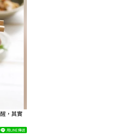
醒，其實
用LINE傳送