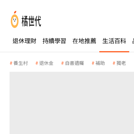
退休理財
持續學習
在地推薦
生活百科
養生村
退休金
自書遺囑
補助
獨老