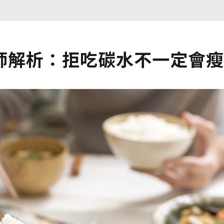
師解析：拒吃碳水不一定會瘦