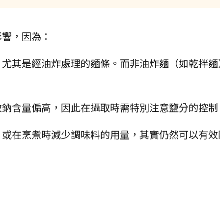
影響，因為：
，尤其是經油炸處理的麵條。而非油炸麵（如乾拌麵
致鈉含量偏高，因此在攝取時需特別注意鹽分的控制
，或在烹煮時減少調味料的用量，其實仍然可以有效