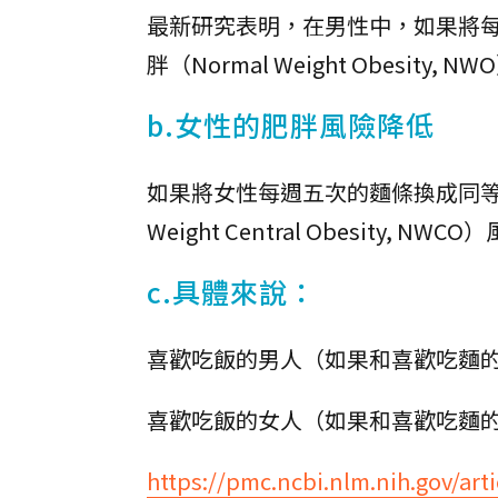
最新研究表明，在男性中，如果將
胖（Normal Weight Obesity, 
b.女性的肥胖風險降低
如果將女性每週五次的麵條換成同等
Weight Central Obesity, NWC
c.具體來說：
喜歡吃飯的男人（如果和喜歡吃麵
喜歡吃飯的女人（如果和喜歡吃麵
https://pmc.ncbi.nlm.nih.gov/ar