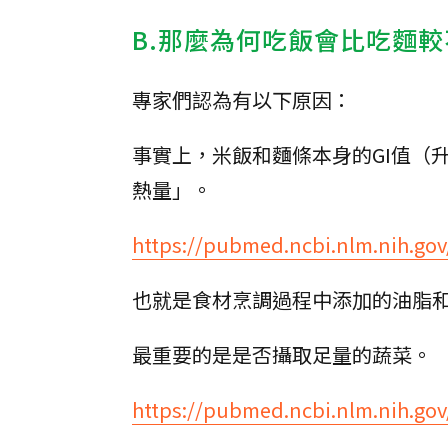
B.那麼為何吃飯會比吃麵
專家們認為有以下原因：
事實上，米飯和麵條本身的GI值（
熱量」。
https://pubmed.ncbi.nlm.nih.go
也就是食材烹調過程中添加的油脂
最重要的是是否攝取足量的蔬菜。
https://pubmed.ncbi.nlm.nih.go