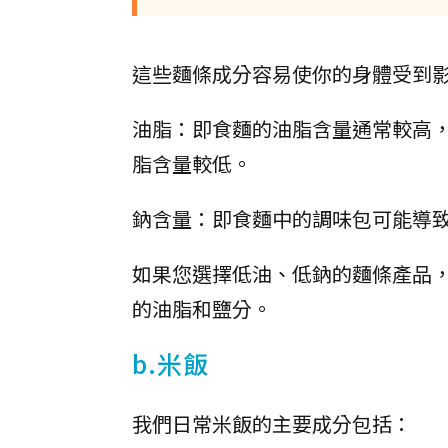
這些麵條成分容易使你的身體受到
油脂：即食麵的油脂含量通常較高
脂含量較低。
鈉含量：即食麵中的調味包可能導
如果您選擇低油、低鈉的麵條產品
的油脂和鹽分。
b.米飯
我們日常米飯的主要成分包括：