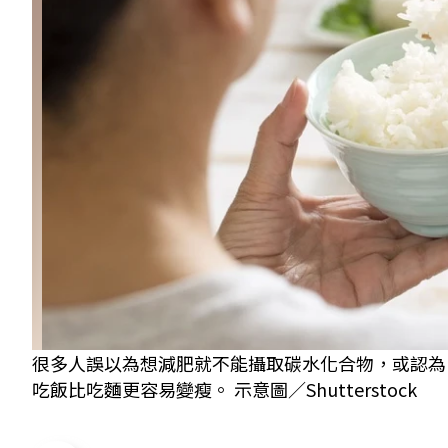
很多人誤以為想減肥就不能攝取碳水化合物，或認為
吃飯比吃麵更容易變瘦。 示意圖／Shutterstock