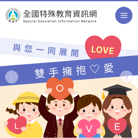
跳到主要內容