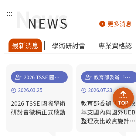
:::
NEWS
更多消息
最新消息
學術研討會
專業資格認
2026 TSSE 國際學術研討會徵稿正式啟動
教育部委辦「點字改革支國內與國外UEB整理及比較實施計畫」及「臺灣現行英文點字及統一英文點字（UEB）符號規則差異」成果
2026.03.25
2026.07.23
2026 TSSE 國際學術
教育部委辦「點字改
研討會徵稿正式啟動
革支國內與國外UEB
整理及比較實施計
畫」及「臺灣現行英