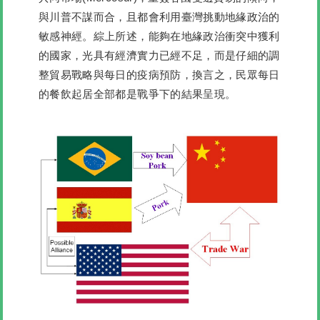
與川普不謀而合，且都會利用臺灣挑動地緣政治的
敏感神經。綜上所述，
能夠在地緣政治衝突中獲利
的國家，光具有經濟實力已經不足，而是仔細的調
整貿易戰略與每日的疫病預防，換言之，民眾每日
的餐飲起居全部都是戰爭下的結果呈現
。