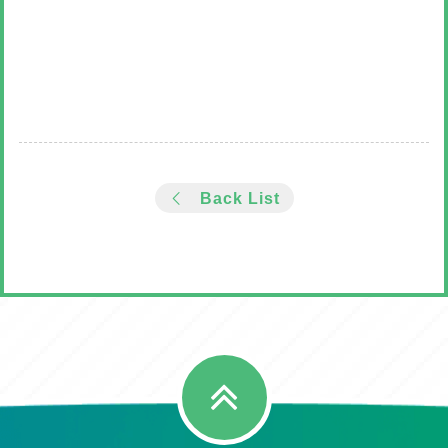
Back List