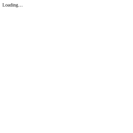
Loading…