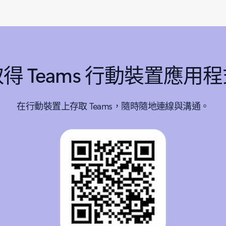
得 Teams 行動裝置應用
在行動裝置上存取 Teams，隨時隨地連線與溝通。