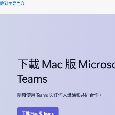
跳到主要內容
下載 Mac 版 Microso
Teams
隨時使用 Teams 與任何人溝通和共同合作。
下載 Mac 版 Teams