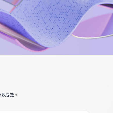
更多成效。