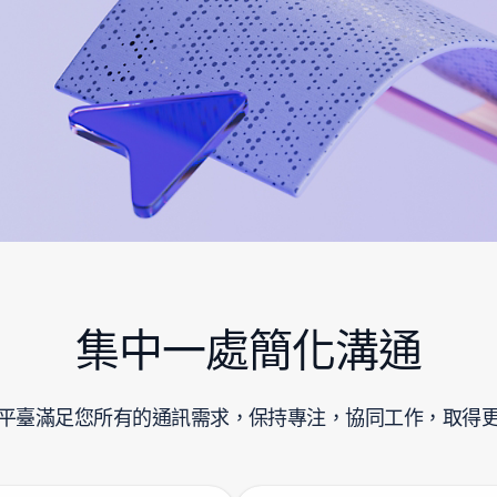
集中一處簡化溝通
平臺滿足您所有的通訊需求，保持專注，協同工作，取得