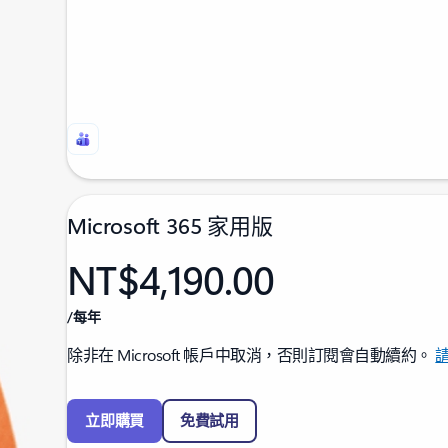
Microsoft 365 家用版
NT$4,190.00
/每年
除非在 Microsoft 帳戶中取消，否則訂閱會自動續約。
立即購買
免費試用