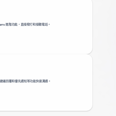
ams 進階功能，直接撥打和接聽電話。
的建議回覆和優先通知等功能快速溝通。