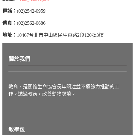
電話：
(02)2542-0959
傳真：
(02)2562-0686
地址：
10467台北市中山區民生東路2段120號3樓
關於我們
教育，是關懷生命協會長年關注並不遺餘力推動的工
作。透過教育，改善動物處境。
教學包