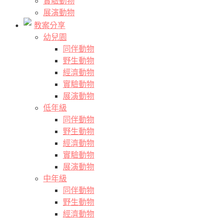
實驗動物
展演動物
教案分享
幼兒園
同伴動物
野生動物
經濟動物
實驗動物
展演動物
低年級
同伴動物
野生動物
經濟動物
實驗動物
展演動物
中年級
同伴動物
野生動物
經濟動物