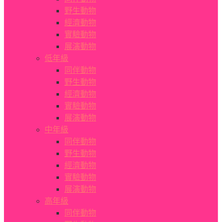
野生動物
經濟動物
實驗動物
展演動物
低年級
同伴動物
野生動物
經濟動物
實驗動物
展演動物
中年級
同伴動物
野生動物
經濟動物
實驗動物
展演動物
高年級
同伴動物