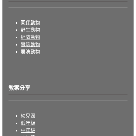
同伴動物
野生動物
經濟動物
實驗動物
展演動物
教案分享
幼兒園
低年級
中年級