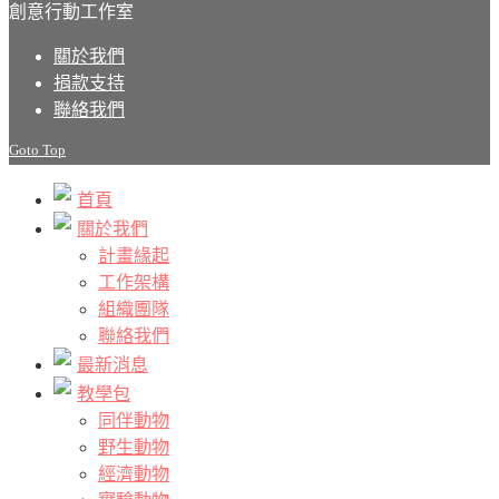
創意行動工作室
關於我們
捐款支持
聯絡我們
Goto Top
首頁
關於我們
計畫緣起
工作架構
組織團隊
聯絡我們
最新消息
教學包
同伴動物
野生動物
經濟動物