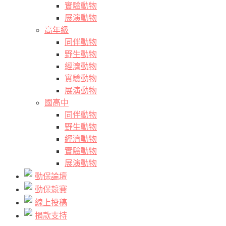
實驗動物
展演動物
高年級
同伴動物
野生動物
經濟動物
實驗動物
展演動物
國高中
同伴動物
野生動物
經濟動物
實驗動物
展演動物
動保論壇
動保競賽
線上投稿
捐款支持