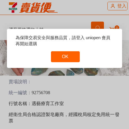
登入
0
遇藝風格選物小舖
Reset
為保障交易安全與服務品質，請登入 uniopen 會員
Focus
再開始選購
OK
Reset
Focus
賣場說明：
統一編號：
92756708
行號名稱：遇藝療育工作室
經衛生局合格認證製皂廠商，經國稅局核定
免用統一發
票