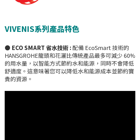
VIVENIS系列產品特色
●
ECO SMART 省水技術 :
配備 EcoSmart 技術的
HANSGROHE龍頭和花灑比傳統產品最多可減少 60%
的用水量，以智能方式節約水和能源，同時不會降低
舒適度。這意味著您可以降低水和能源成本並節約寶
貴的資源。