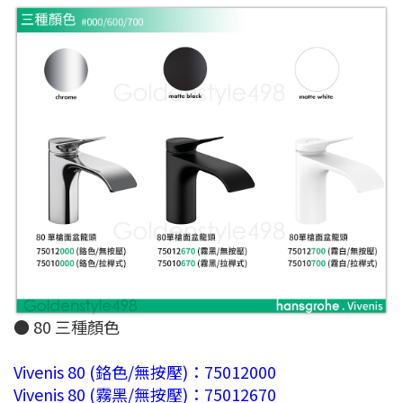
● 80 三種顏色
Vivenis 80 (鉻色/無按壓)：75012000
Vivenis 80 (霧黑/無按壓)：75012670