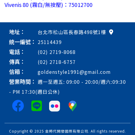
Vivenis 80 (霧白/無按壓)：75012700
地址：
台北市松山區長春路498號1樓
統一編號：
25114439
電話：
(02) 2719-8068
傳真：
(02) 2718-6757
信箱：
goldenstyle1991@gmail.com
營業時間：
週一至週五: 09:00 - 20:00/週六:09:30
- PM 17:30(週日公休)
Copyright © 2025 金時代開發國際有限公司. All rights reserved.