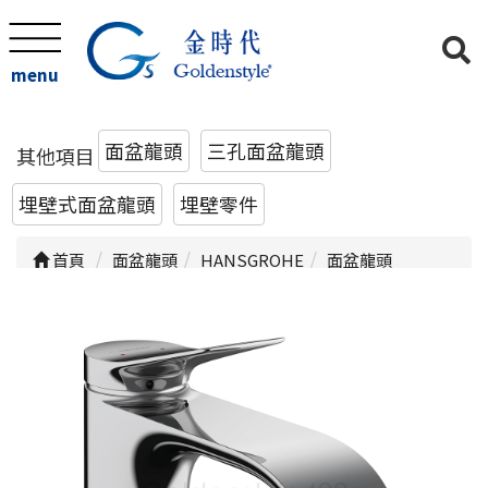
menu
面盆龍頭
三孔面盆龍頭
其他項目
埋壁式面盆龍頭
埋壁零件
首頁
面盆龍頭
HANSGROHE
面盆龍頭