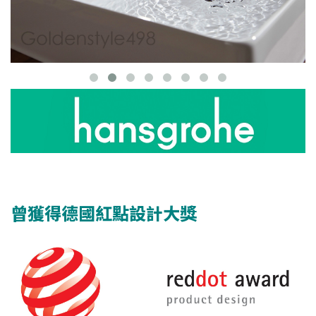
曾獲得德國紅點設計大獎