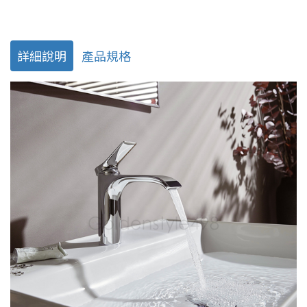
詳細說明
產品規格