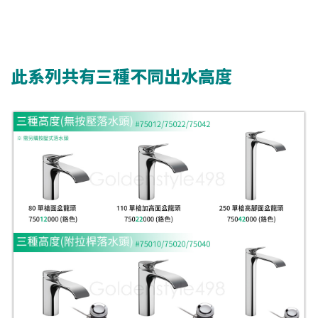
此系列共有三種不同出水高度