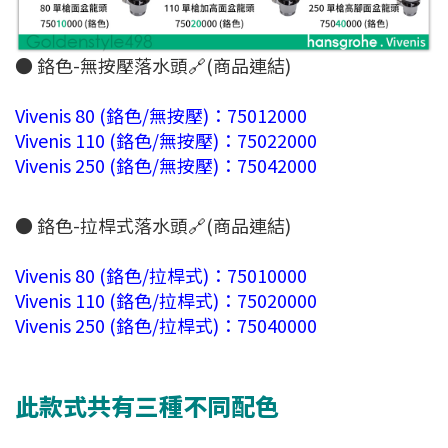
● 鉻色-無按壓落水頭🔗(商品連結)
Vivenis 80 (鉻色/無按壓)：75012000
Vivenis 110 (鉻色/無按壓)：75022000
Vivenis 250 (鉻色/無按壓)：75042000
● 鉻色-拉桿式落水頭🔗(商品連結)
Vivenis 80 (鉻色/拉桿式)：75010000
Vivenis 110 (鉻色/拉桿式)：75020000
Vivenis 250 (鉻色/拉桿式)：75040000
此款式共有三種不同配色