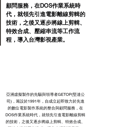
顧問服務，在DOS作業系統時
代，就領先引進電影離線剪輯的
技術，之後又逐步將線上剪輯、
特效合成、壓縮串流等工作流
程，導入台灣影視產業。
亞洲虛擬製作的先驅與領導者GETOP(堅達公
司)，籌設於1991年，自成立起即致力於先進
的數位電影製作系統的整合與顧問服務，在
DOS作業系統時代，就領先引進電影離線剪輯
的技術，之後又逐步將線上剪輯、特效合成、