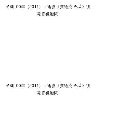
民國100年（2011）：電影《賽德克·巴萊》後
期影像顧問
民國100年（2011）：電影《賽德克·巴萊》後
期影像顧問