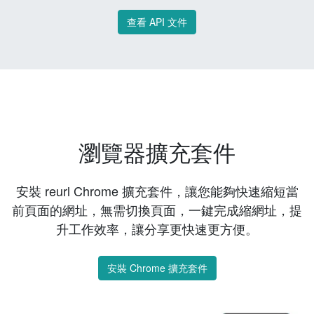
查看 API 文件
瀏覽器擴充套件
安裝 reurl Chrome 擴充套件，讓您能夠快速縮短當
前頁面的網址，無需切換頁面，一鍵完成縮網址，提
升工作效率，讓分享更快速更方便。
安裝 Chrome 擴充套件