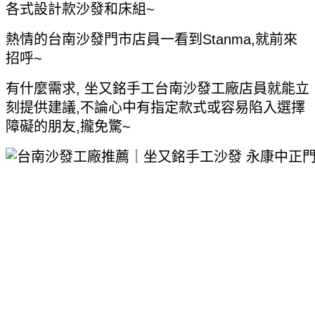
各式設計款沙發和床組~
熱情的台南沙發門市店員一看到Stanma,就前來
招呼~
有什麼需求, 坐又銘手工台南沙發工廠店員就能立
刻提供建議,不論心中有指定款式或容易陷入選擇
障礙的朋友,攏免驚~