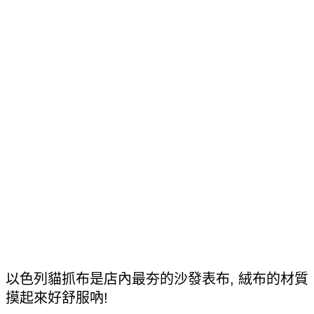
以色列貓抓布是店內最夯的沙發表布, 絨布的材質
摸起來好舒服吶!