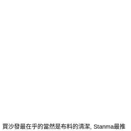
買沙發最在乎的當然是布料的清潔, Stanma最推