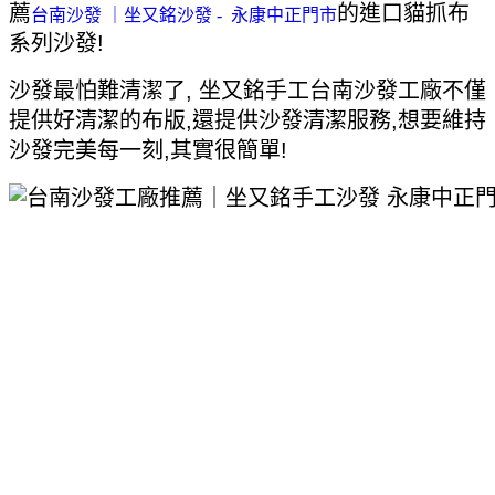
薦
的進口貓抓布
台南沙發 ｜坐又銘沙發 - 永康中正門市
系列沙發!
沙發最怕難清潔了, 坐又銘手工台南沙發工廠不僅
提供好清潔的布版,還提供沙發清潔服務,想要維持
沙發完美每一刻,其實很簡單!