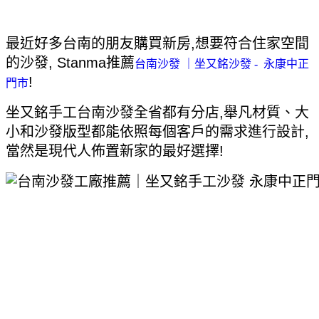
最近好多台南的朋友購買新房,想要符合住家空間
的沙發, Stanma推薦
台南沙發 ｜坐又銘沙發 - 永康中正
!
門市
坐又銘手工台南沙發全省都有分店,舉凡材質、大
小和沙發版型都能依照每個客戶的需求進行設計,
當然是現代人佈置新家的最好選擇!