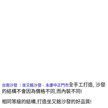
全手工打造, 沙發
台南沙發 ｜坐又銘沙發 - 永康中正門市
的結構不會因為價格不同,而內裝不同!
相同等級的結構,打造坐又銘沙發的好品質!