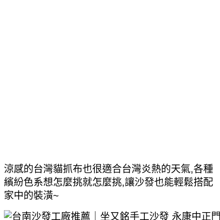
涼感的台灣貓抓布也很適合台灣炎熱的天氣,各種
繽紛色系想怎麼挑就怎麼挑,讓沙發也能輕鬆搭配
家中的裝潢~