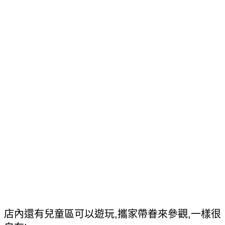
店內還有兒童區可以遊玩,攜家帶眷來參觀,一樣很