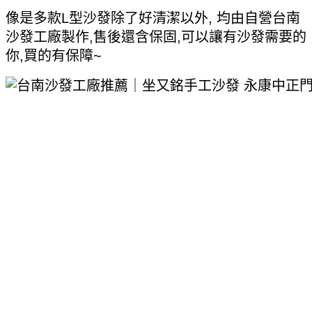
像是多款L型沙發除了好清潔以外, 均由自營台南
沙發工廠製作,售後還含保固,可以讓有沙發需要的
你,買的有保障~