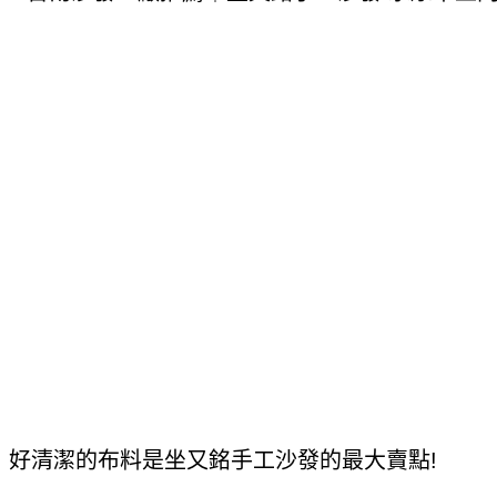
好清潔的布料是坐又銘手工沙發的最大賣點!