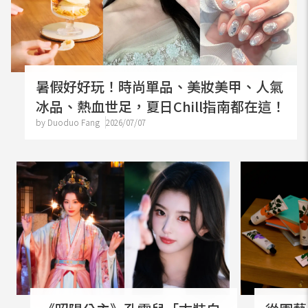
暑假好好玩！時尚單品、美妝美甲、人氣
冰品、熱血世足，夏日Chill指南都在這！
by Duoduo Fang
2026/07/07