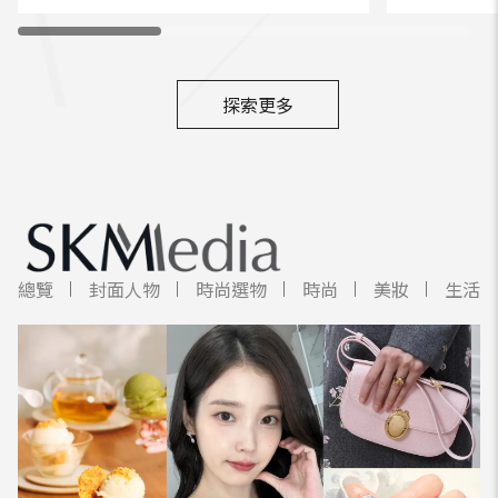
探索更多
總覽
封面人物
時尚選物
時尚
美妝
生活美