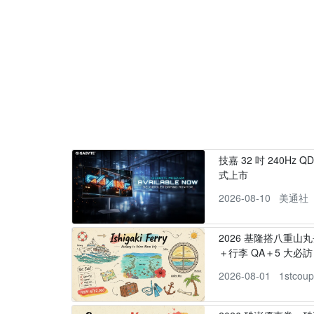
技嘉 32 吋 240Hz Q
式上市
2026-08-10
美通社
2026 基隆搭八重山
＋行李 QA＋5 大必訪，
2026-08-01
1stcou