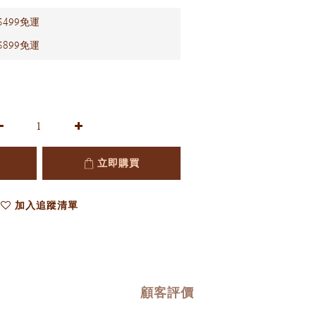
499免運
899免運
立即購買
加入追蹤清單
顧客評價