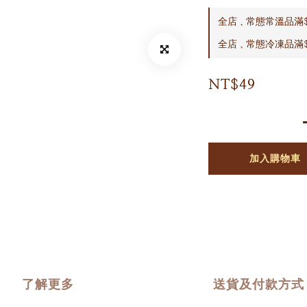
全店，常態常溫品滿$
全店，常態冷凍品滿$
NT$49
加入購物車
了解更多
送貨及付款方式