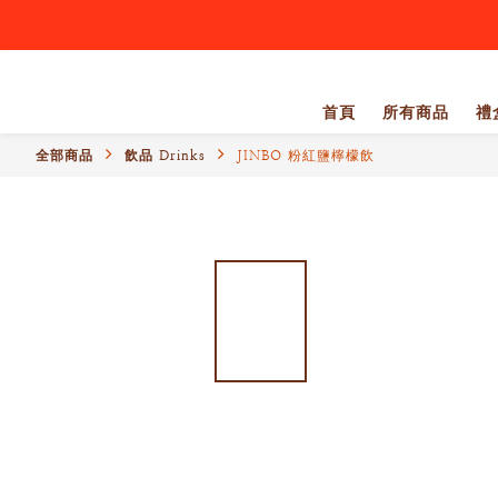
首頁
所有商品
禮盒
全部商品
飲品 Drinks
JINBO 粉紅鹽檸檬飲