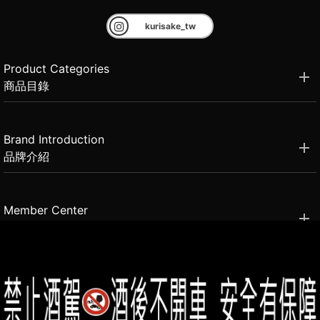
kurisake_tw
Product Categories
商品目錄
Brand Introduction
品牌介紹
Member Center
會員中心
(02)2331-6080
客服電話
2021思橙國際有限公司 版權所有 禁止轉貼節錄 All rights reserved.