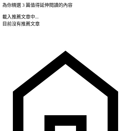
為你精選 3 篇值得延伸閱讀的內容
載入推薦文章中...
目前沒有推薦文章