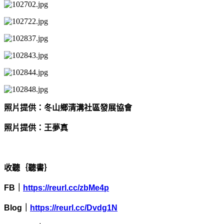
照片提供：冬山鄉清溝社區發展協會
照片提供：王夢真
收聽｛聽書｝
FB
｜
https://reurl.cc/zbMe4p
Blog
｜
https://reurl.cc/Dvdg1N