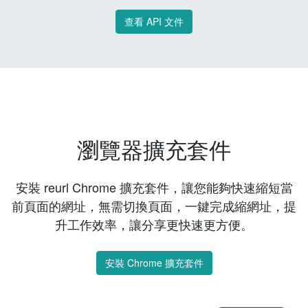
查看 API 文件
瀏覽器擴充套件
安裝 reurl Chrome 擴充套件，讓您能夠快速縮短當
前頁面的網址，無需切換頁面，一鍵完成縮網址，提
升工作效率，讓分享更快速更方便。
安裝 Chrome 擴充套件