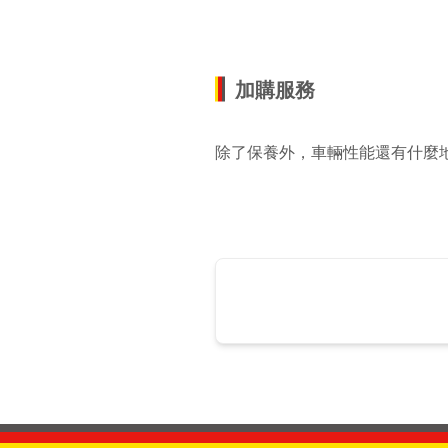
加購服務
除了保養外，車輛性能還有什麼