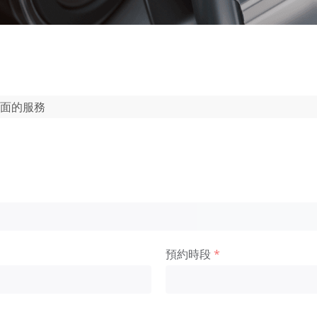
全面的服務
預約時段