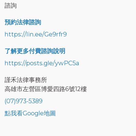
諮詢
預約法律諮詢
https://lin.ee/Ge9rfr9
了解更多付費諮詢說明
https://posts.gle/ywPC5a
謹禾法律事務所
高雄市左營區博愛四路6號12樓
(07)973-5389
點我看Google地圖