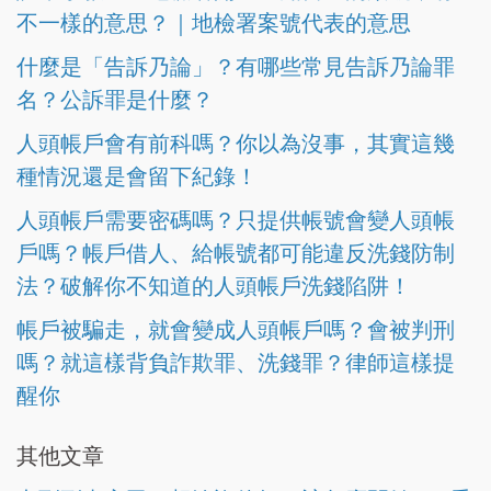
不一樣的意思？｜地檢署案號代表的意思
什麼是「告訴乃論」？有哪些常見告訴乃論罪
名？公訴罪是什麼？
人頭帳戶會有前科嗎？你以為沒事，其實這幾
種情況還是會留下紀錄！
人頭帳戶需要密碼嗎？只提供帳號會變人頭帳
戶嗎？帳戶借人、給帳號都可能違反洗錢防制
法？破解你不知道的人頭帳戶洗錢陷阱！
帳戶被騙走，就會變成人頭帳戶嗎？會被判刑
嗎？就這樣背負詐欺罪、洗錢罪？律師這樣提
醒你
其他文章