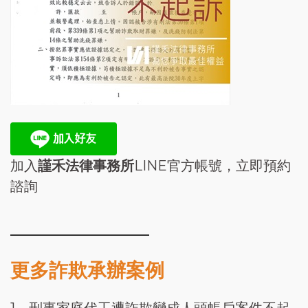
加入
謹禾法律事務所
LINE官方帳號，立即預約
諮詢
更多詐欺承辦案例