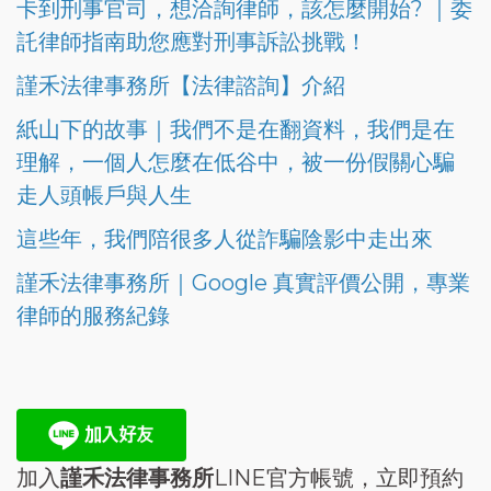
卡到刑事官司，想洽詢律師，該怎麼開始? ｜委
託律師指南助您應對刑事訴訟挑戰！
謹禾法律事務所【法律諮詢】介紹
紙山下的故事｜我們不是在翻資料，我們是在
理解，一個人怎麼在低谷中，被一份假關心騙
走人頭帳戶與人生
這些年，我們陪很多人從詐騙陰影中走出來
謹禾法律事務所｜Google 真實評價公開，專業
律師的服務紀錄
加入
謹禾法律事務所
LINE官方帳號，立即預約