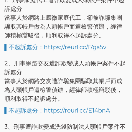
1、刑事家庭代工遭詐欺變成人頭帳戶案件不起
訴處分
當事人於網路上應徵家庭代工，卻被詐騙集團
騙取其帳戶做為人頭帳戶而遭檢警偵辦，經律
師積極辯駁後，順利取得不起訴處分。
▌不起訴處分：https://reurl.cc/l7ga5v
2、刑事網路交友遭詐欺變成人頭帳戶案件不起
訴處分
當事人於網路交友遭詐騙集團騙取其帳戶而成
為人頭帳戶遭檢警偵辦，經律師積極辯駁後，
順利取得不起訴處分。
▌不起訴處分：https://reurl.cc/E14bnA
3、刑事遭詐欺變成洗錢防制法人頭帳戶案件不