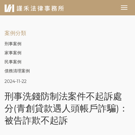
案例分類
刑事案例
家事案例
民事案例
債務清理案例
2024-11-22
刑事洗錢防制法案件不起訴處
分(青創貸款遇人頭帳戶詐騙)：
被告詐欺不起訴