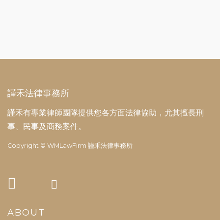
謹禾法律事務所
謹禾有專業律師團隊提供您各方面法律協助，尤其擅長刑
事、民事及商務案件。
Copyright © WMLawFirm 謹禾法律事務所
ABOUT