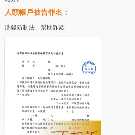
人頭帳戶被告罪名：
洗錢防制法、幫助詐欺