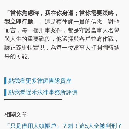
「
當你焦慮時，我在你身邊；當你需要策略，
我立即行動
。」這是蔡律師一貫的信念。對他
而言，每一個刑事案件，都是守護當事人名譽
與人生的重要戰役，他選擇與客戶並肩作戰，
讓正義更快實現，為每一位當事人打開翻轉結
果的可能。
▌點我看更多律師團隊資歷
▌點我看謹禾法律事務所評價
相關文章
「只是借用人頭帳戶」？錯！這5人全被判刑了