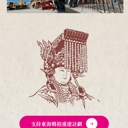
支持東海媽祖重建計劃