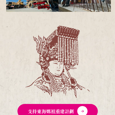
支持東海媽祖重建計劃