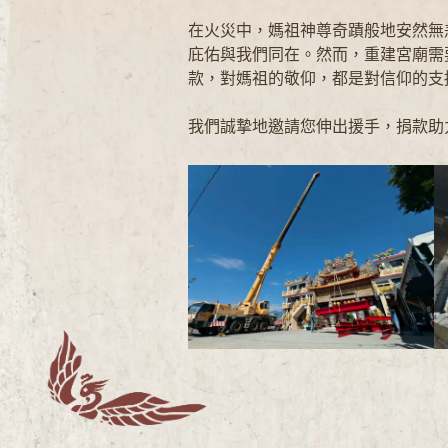
在火災中，媽祖神尊奇蹟般地安然無
庇佑與我們同在。然而，重建宮廟需
款，對媽祖的敬仰，都是對信仰的支
我們誠摯地邀請您伸出援手，捐款助