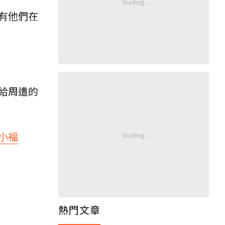
有他們在
給周遭的
小福
熱門文章