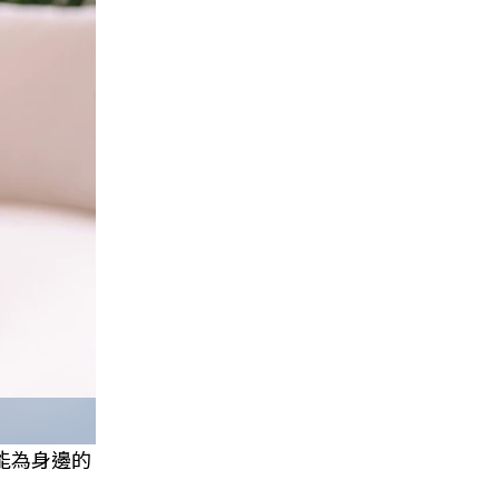
能為身邊的