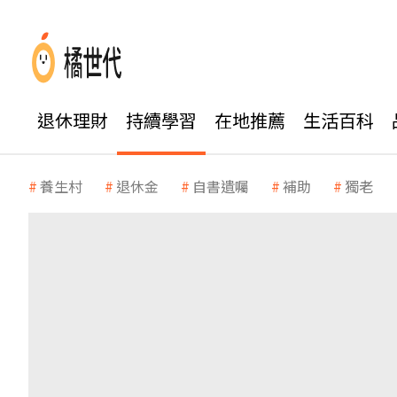
退休理財
持續學習
在地推薦
生活百科
養生村
退休金
自書遺囑
補助
獨老