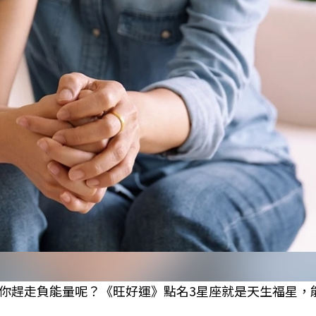
你趕走負能量呢？《旺好運》點名3星座就是天生福星，