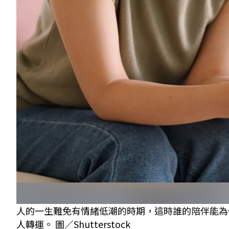
人的一生難免有情緒低潮的時期，這時誰的陪伴能為
人轉運。 圖／Shutterstock