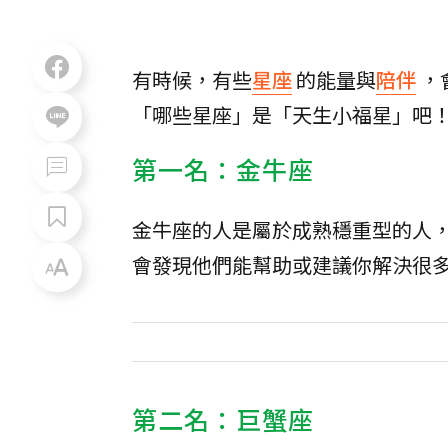
有時候，有些
星座
的能量與
陪伴
，
「哪些星座」是「天生小福星」吧
第一名：金牛座
金牛座的人是屬於成熟穩重型的人
會發現他們能幫助或建議你解決很
第二名：巨蟹座