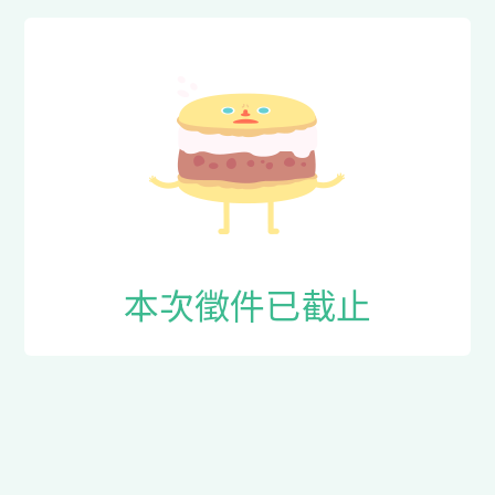
本次徵件已截止