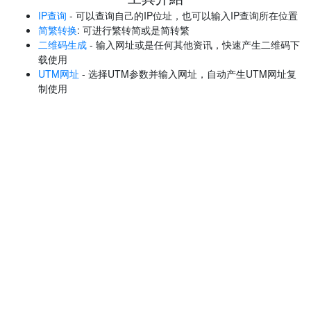
IP查询
- 可以查询自己的IP位址，也可以输入IP查询所在位置
简繁转换
: 可进行繁转简或是简转繁
二维码生成
- 输入网址或是任何其他资讯，快速产生二维码下
载使用
UTM网址
- 选择UTM参数并输入网址，自动产生UTM网址复
制使用