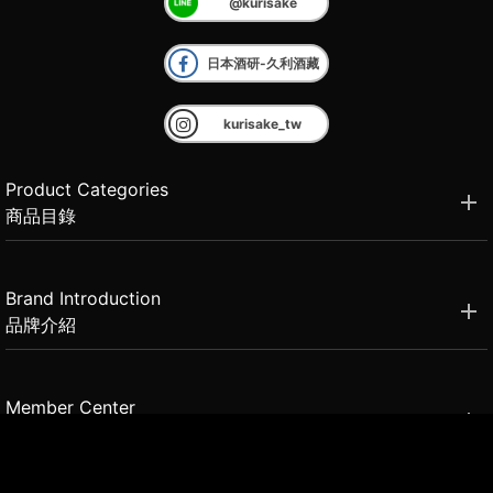
@kurisake
日本酒研-久利酒藏
kurisake_tw
Product Categories
商品目錄
Brand Introduction
品牌介紹
Member Center
會員中心