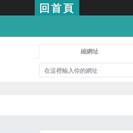
回首頁
縮網址