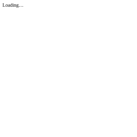
Loading…