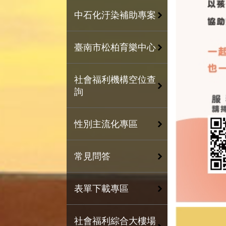
中石化汙染補助專案
臺南市松柏育樂中心
社會福利機構空位查
詢
性別主流化專區
常見問答
表單下載專區
社會福利綜合大樓場