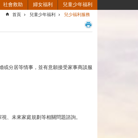
社會救助
婦女福利
兒童少年福利
首頁
兒童少年福利
兒少福利服務
婚或分居等情事，並有意願接受家事商談服
探視、未來家庭規劃等相關問題諮詢。