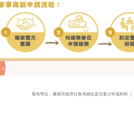
發布單位：臺南市政府社會局婦女及兒童少年福利科