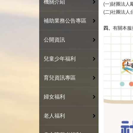
機關介紹
(一)財團法人
(二)社團法人
補助業務公告專區
四、
有關本服
公開資訊
兒童少年福利
育兒資訊專區
婦女福利
老人福利