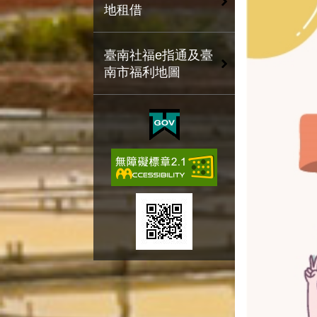
地租借
臺南社福e指通及臺
南市福利地圖