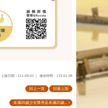
上版日期：111-08-02
修改時間：115-01-08
回上一頁
回最上面
未滿20歲少女懷孕及未滿20歲...