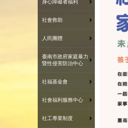
身心障礙者福利
社會救助
人民團體
臺南市政府家庭暴力
暨性侵害防治中心
社福基金會
社會福利服務中心
社工專業制度