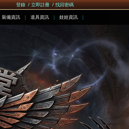
登錄
/
立即註冊
/
找回密碼