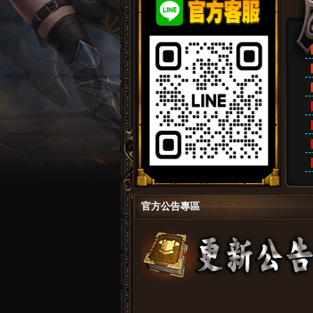
拉
官方公告專區
卡