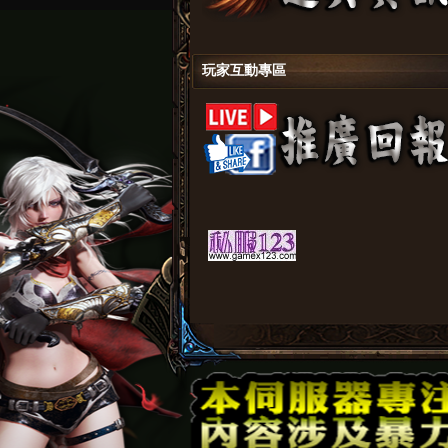
玩家互動專區
堂