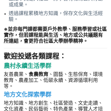
或成果。
透過課程累積地方知識，保存文化與生活經
驗。
※並非每門課都需要戶外教學、服務學習或社區
實作，但若課程能與生活、地方或公共議題有
所連結，會更符合社區大學辦學精神。
歡迎投遞各類課程：
農村永續生活學群
友善農業、
食農教育
、園藝、生態保育、環境
教育、農產加工、低碳永續、資源循環利用
等。
地方文化探索學群
地方知識、地方創生、社區營造、文史走讀、
文化資產、民俗藝術、特色產業、導覽人才培