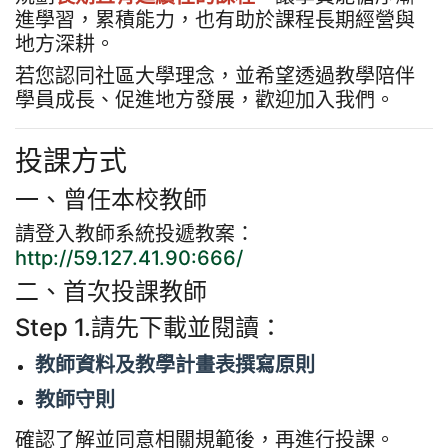
進學習，累積能力，也有助於課程長期經營與
地方深耕。
若您認同社區大學理念，並希望透過教學陪伴
學員成長、促進地方發展，歡迎加入我們。
投課方式
一、曾任本校教師
請登入教師系統投遞教案：
http://59.127.41.90:666/
二、首次投課教師
Step 1.請先下載並閱讀：
教師資料及教學計畫表撰寫原則
教師守則
確認了解並同意相關規範後，再進行投課。