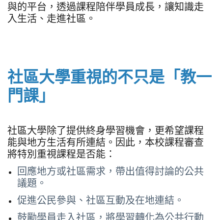
與的平台，透過課程陪伴學員成長，讓知識走
入生活、走進社區。
社區大學重視的不只是「教一
門課」
社區大學除了提供終身學習機會，更希望課程
能與地方生活有所連結。因此，本校課程審查
將特別重視課程是否能：
回應地方或社區需求，帶出值得討論的公共
議題。
促進公民參與、社區互動及在地連結。
鼓勵學員走入社區，將學習轉化為公共行動