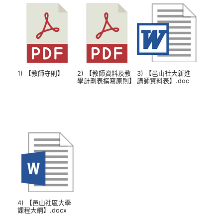
1) 【教師守則】
2) 【教師資料及教
3) 【邑山社大新進
學計劃表撰寫原則】
講師資料表】.doc
4) 【邑山社區大學
課程大綱】.docx