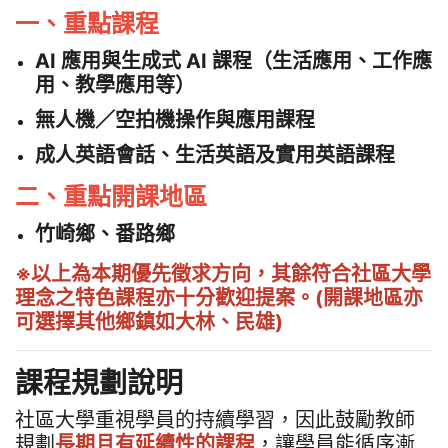
一、重點課程
AI 應用與生成式 AI 課程（生活應用、工作應
用、教學應用等）
無人機／空拍機操作與應用課程
成人英語會話、生活英語及實用英語課程
二、重點開課地區
竹崎鄉、番路鄉
※以上為本期優先徵求方向，其餘符合社區大學
理念之特色課程亦十分歡迎提案。(開課地區亦
可選擇其他鄉鎮如大林、民雄)
課程規劃說明
社區大學重視學員的持續學習，因此鼓勵教師
規劃
長期且有延續性的課程
，讓學員能循序漸