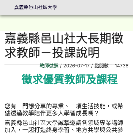
嘉義縣邑山社區大學
嘉義縣邑山社大長期徵
⏸
求教師－投課說明
教師徵選
/ 2026-07-17 / 點閱數： 14738
徵求優質教師及課程
您有一門想分享的專業、一項生活技能，或希
望透過教學陪伴更多人學習成長嗎？
嘉義縣邑山社區大學誠摯邀請各領域專業講師
加入，一起打造終身學習、地方共學與公共參