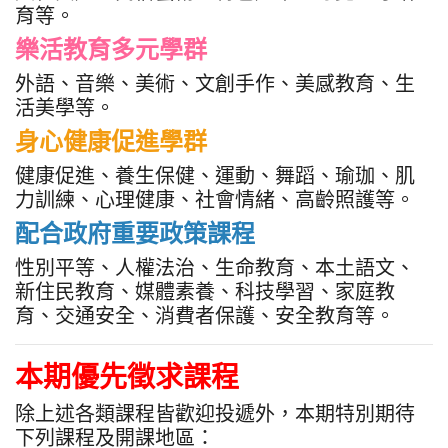
育等。
樂活教育多元學群
外語、音樂、美術、文創手作、美感教育、生
活美學等。
身心健康促進學群
健康促進、養生保健、運動、舞蹈、瑜珈、肌
力訓練、心理健康、社會情緒、高齡照護等。
配合政府重要政策課程
性別平等、人權法治、生命教育、本土語文、
新住民教育、媒體素養、科技學習、家庭教
育、交通安全、消費者保護、安全教育等。
本期優先徵求課程
除上述各類課程皆歡迎投遞外，本期特別期待
下列課程及開課地區：