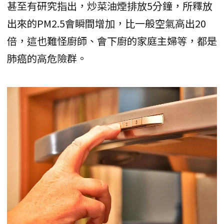
甚至有研究指出，炒菜油煙排放5分鐘，所釋放
出來的PM2.5會瞬間增加，比一般空氣高出20
倍，這也難怪廚師、會下廚的家庭主婦等，都是
肺癌的高危險群。