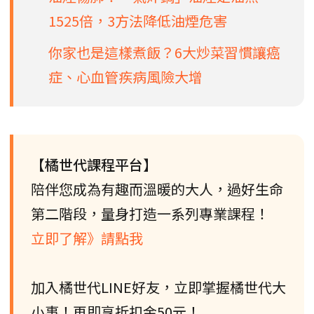
1525倍，3方法降低油煙危害
你家也是這樣煮飯？6大炒菜習慣讓癌
症、心血管疾病風險大增
【橘世代課程平台】
陪伴您成為有趣而溫暖的大人，過好生命
第二階段，量身打造一系列專業課程！
立即了解》請點我
加入橘世代LINE好友，立即掌握橘世代大
小事！再即享折扣金50元！