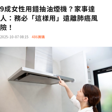
9成女性用錯抽油煙機？家事達
人：務必「這樣用」遠離肺癌風
險！
2025-10-07 08:15
486團購