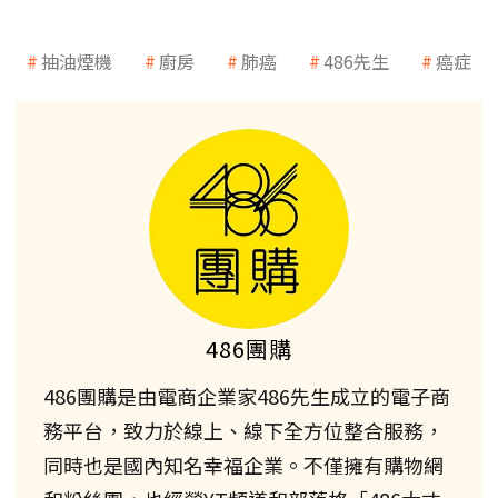
抽油煙機
廚房
肺癌
486先生
癌症
486團購
486團購是由電商企業家486先生成立的電子商
務平台，致力於線上、線下全方位整合服務，
同時也是國內知名幸福企業。不僅擁有購物網