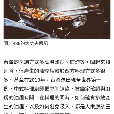
圖／486的大丈夫週記
台灣的烹調方式多高溫熱炒、煎炸等，聞起來特
別香，但產生的油煙相較於西方料理方式多很
多。甚至在2010年，台灣還出現全世界第一
例，中式料理廚師罹患肺腺癌，被鑑定確認與廚
房的油煙有關。在料理的同時，如何確實排放產
生的油煙、以及如何避免吸入，都是大家應該重