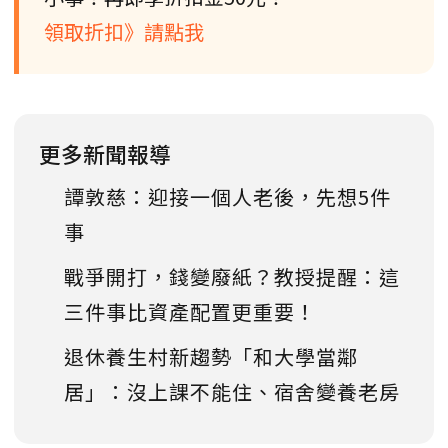
領取折扣》請點我
更多新聞報導
譚敦慈：迎接一個人老後，先想5件
事
戰爭開打，錢變廢紙？教授提醒：這
三件事比資產配置更重要！
退休養生村新趨勢「和大學當鄰
居」：沒上課不能住、宿舍變養老房