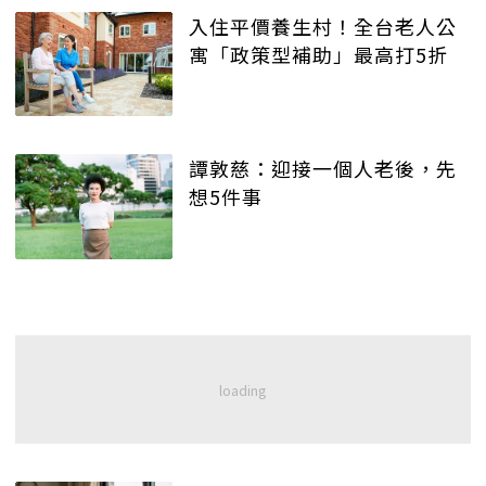
入住平價養生村！全台老人公
寓「政策型補助」最高打5折
譚敦慈：迎接一個人老後，先
想5件事