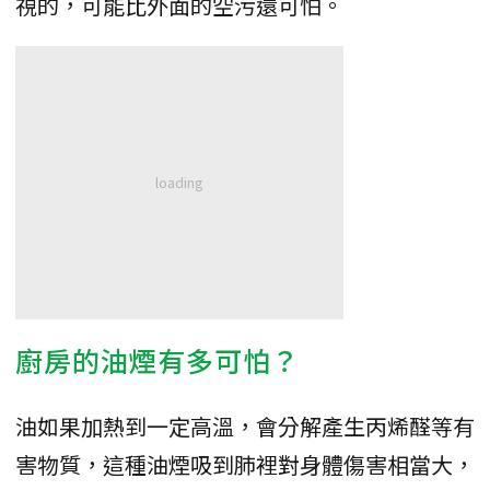
視的，可能比外面的空污還可怕。
廚房的油煙有多可怕？
油如果加熱到一定高溫，會分解產生丙烯醛等有
害物質，這種油煙吸到肺裡對身體傷害相當大，