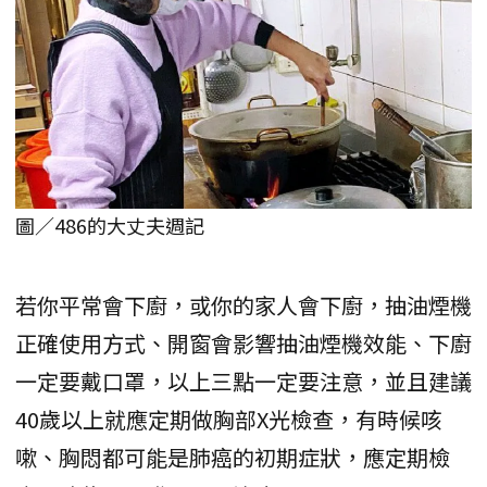
圖／486的大丈夫週記
若你平常會下廚，或你的家人會下廚，抽油煙機
正確使用方式、開窗會影響抽油煙機效能、下廚
一定要戴口罩，以上三點一定要注意，並且建議
40歲以上就應定期做胸部X光檢查，有時候咳
嗽、胸悶都可能是肺癌的初期症狀，應定期檢