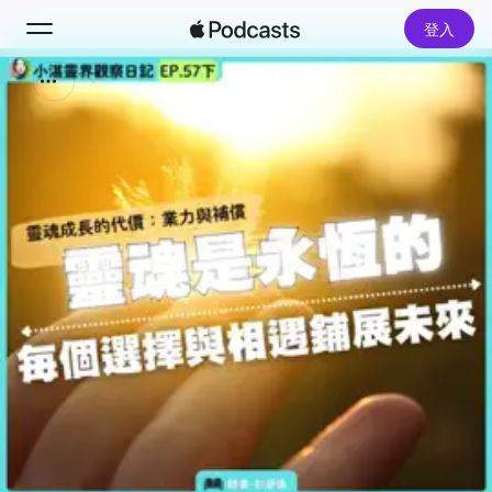
登入
搜尋
首頁
新發現
熱門排行榜