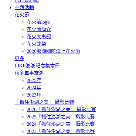
影音資料庫
主題活動
花火節
花火節logo
花火節簡介
花火大事記
花火殊榮
2026澎湖國際海上花火節
更多
LIKE澎澎紀念集章冊
秋冬軍事旅遊
2025年
2024年
2023年
「抓住澎湖之美」 攝影比賽
2026「抓住澎湖之美」 攝影比賽
2025「抓住澎湖之美」攝影比賽
2024「抓住澎湖之美」攝影比賽
2023「抓住澎湖之美」攝影比賽