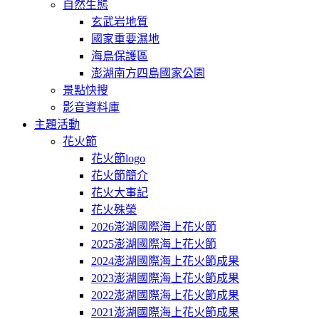
自然生態
玄武岩地質
國家重要濕地
海鳥保護區
澎湖南方四島國家公園
景點快搜
影音資料庫
主題活動
花火節
花火節logo
花火節簡介
花火大事記
花火殊榮
2026澎湖國際海上花火節
2025澎湖國際海上花火節
2024澎湖國際海上花火節成果
2023澎湖國際海上花火節成果
2022澎湖國際海上花火節成果
2021澎湖國際海上花火節成果