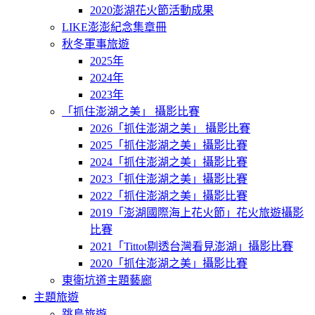
2020澎湖花火節活動成果
LIKE澎澎紀念集章冊
秋冬軍事旅遊
2025年
2024年
2023年
「抓住澎湖之美」 攝影比賽
2026「抓住澎湖之美」 攝影比賽
2025「抓住澎湖之美」攝影比賽
2024「抓住澎湖之美」攝影比賽
2023「抓住澎湖之美」攝影比賽
2022「抓住澎湖之美」攝影比賽
2019「澎湖國際海上花火節」花火旅遊攝影
比賽
2021「Tittot剔透台灣看見澎湖」攝影比賽
2020「抓住澎湖之美」攝影比賽
東衛坑道主題藝廊
主題旅遊
跳島旅遊