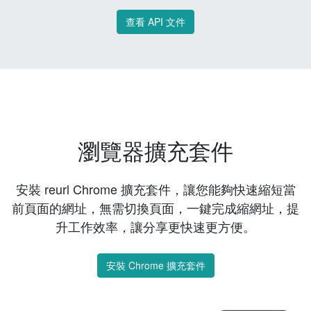
查看 API 文件
瀏覽器擴充套件
安裝 reurl Chrome 擴充套件，讓您能夠快速縮短當
前頁面的網址，無需切換頁面，一鍵完成縮網址，提
升工作效率，讓分享更快速更方便。
安裝 Chrome 擴充套件