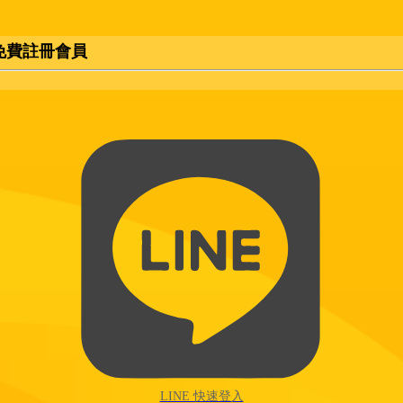
免費註冊會員
LINE 快速登入