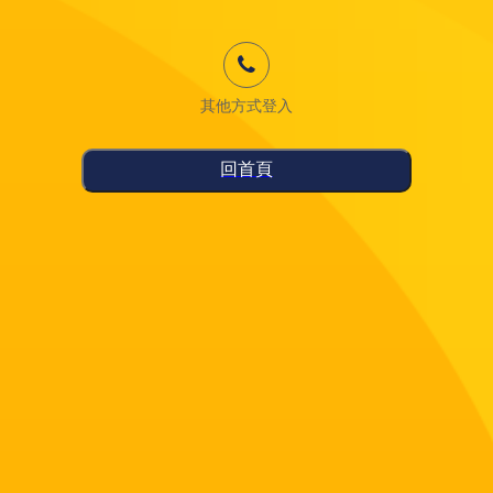
其他方式登入
回首頁