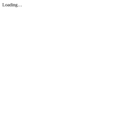
Loading…