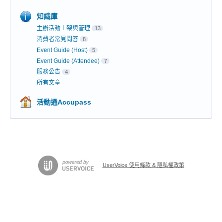
知識庫
主辦活動上架與管理
13
消費者常見問答
8
Event Guide (Host)
5
Event Guide (Attendee)
7
服務公告
4
所有文章
活動通Accupass
UserVoice 使用條款 & 隱私權政策