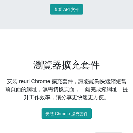
查看 API 文件
瀏覽器擴充套件
安裝 reurl Chrome 擴充套件，讓您能夠快速縮短當
前頁面的網址，無需切換頁面，一鍵完成縮網址，提
升工作效率，讓分享更快速更方便。
安裝 Chrome 擴充套件