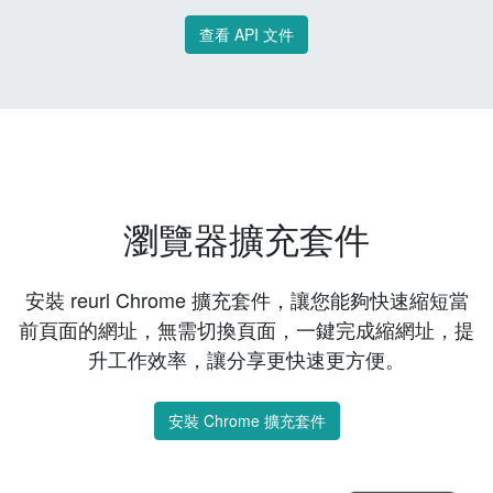
查看 API 文件
瀏覽器擴充套件
安裝 reurl Chrome 擴充套件，讓您能夠快速縮短當
前頁面的網址，無需切換頁面，一鍵完成縮網址，提
升工作效率，讓分享更快速更方便。
安裝 Chrome 擴充套件