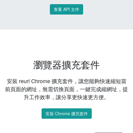
查看 API 文件
瀏覽器擴充套件
安裝 reurl Chrome 擴充套件，讓您能夠快速縮短當
前頁面的網址，無需切換頁面，一鍵完成縮網址，提
升工作效率，讓分享更快速更方便。
安裝 Chrome 擴充套件