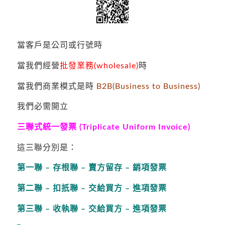
當客戶是公司或行號時
當我們經營
批發業務(wholesale)
時
當我們商業模式是時
B2B(Business to Business)
我們必需開立
三聯式統一發票
(Triplicate Uniform Invoice)
這三聯分別是：
第一聯 – 存根聯 – 賣方留存 – 銷項發票
第二聯 – 扣扺聯 – 交給買方 – 進項發票
第三聯 – 收執聯 – 交給買方 – 進項發票