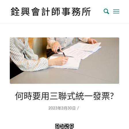
何時要用三聯式統一發票?
/
2023年3月30日