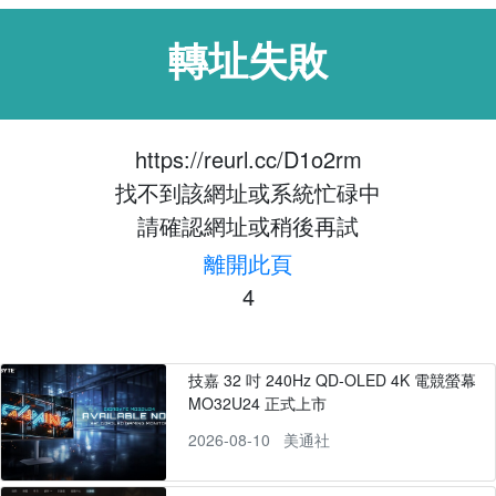
轉址失敗
https://reurl.cc/D1o2rm
找不到該網址或系統忙碌中
請確認網址或稍後再試
離開此頁
4
技嘉 32 吋 240Hz QD-OLED 4K 電競螢幕
MO32U24 正式上市
2026-08-10
美通社