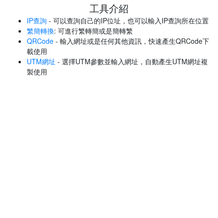
工具介紹
IP查詢
- 可以查詢自己的IP位址，也可以輸入IP查詢所在位置
繁簡轉換
: 可進行繁轉簡或是簡轉繁
QRCode
- 輸入網址或是任何其他資訊，快速產生QRCode下
載使用
UTM網址
- 選擇UTM參數並輸入網址，自動產生UTM網址複
製使用