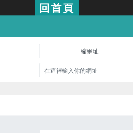
回首頁
縮網址