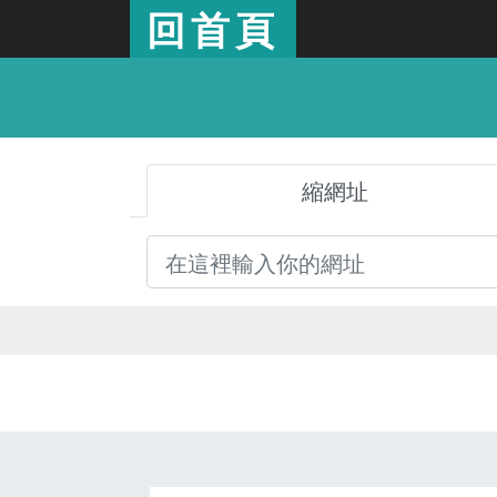
回首頁
縮網址