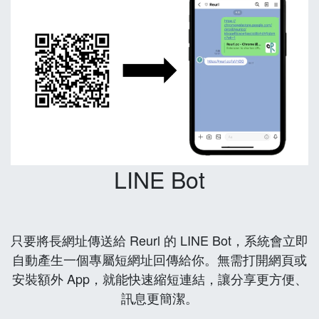
LINE Bot
只要將長網址傳送給 Reurl 的 LINE Bot，系統會立即
自動產生一個專屬短網址回傳給你。無需打開網頁或
安裝額外 App，就能快速縮短連結，讓分享更方便、
訊息更簡潔。