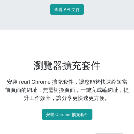
查看 API 文件
瀏覽器擴充套件
安裝 reurl Chrome 擴充套件，讓您能夠快速縮短當
前頁面的網址，無需切換頁面，一鍵完成縮網址，提
升工作效率，讓分享更快速更方便。
安裝 Chrome 擴充套件