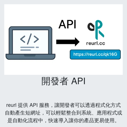
開發者 API
reurl 提供 API 服務，讓開發者可以透過程式化方式
自動產生短網址，可以輕鬆整合到系統、應用程式或
是自動化流程中，快速導入讓你的產品更易使用。